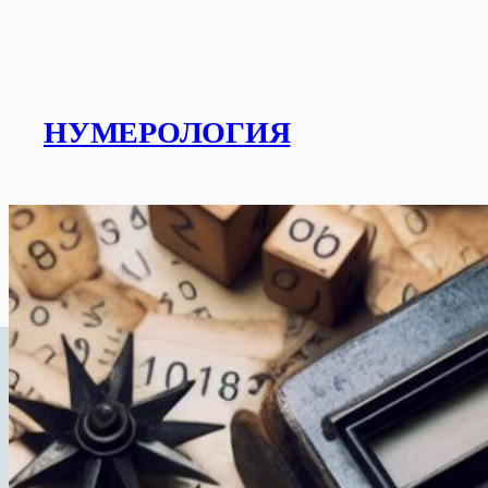
Перейти
к
содержимому
НУМЕРОЛОГИЯ