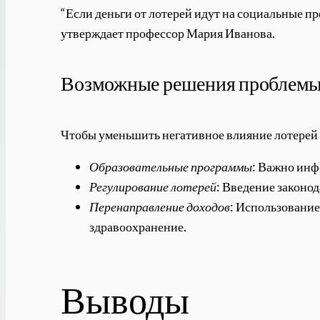
“Если деньги от лотерей идут на социальные п
утверждает профессор Мария Иванова.
Возможные решения проблем
Чтобы уменьшить негативное влияние лотерей 
Образовательные программы
: Важно инф
Регулирование лотерей
: Введение законо
Перенаправление доходов
: Использование
здравоохранение.
Выводы