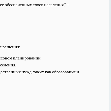
ее обеспеченных слоев населения,” –
е решения:
ансовом планировании.
селения.
ественных нужд, таких как образование и