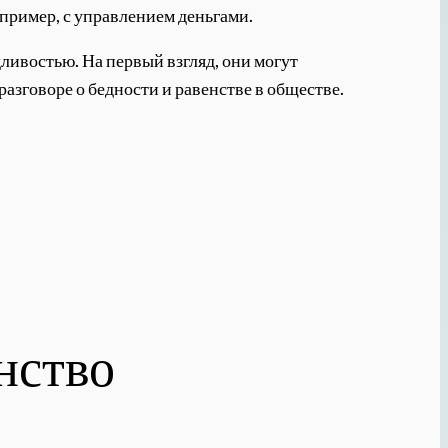
пример, с управлением деньгами.
ивостью. На первый взгляд, они могут
азговоре о бедности и равенстве в обществе.
нство