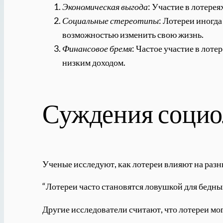
Экономическая выгода
: Участие в лотере
Социальные стереотипы
: Лотереи иногд
возможностью изменить свою жизнь.
Финансовое бремя
: Частое участие в лоте
низким доходом.
Суждения социо
Ученые исследуют, как лотереи влияют на разн
“Лотереи часто становятся ловушкой для бедны
Другие исследователи считают, что лотереи мо